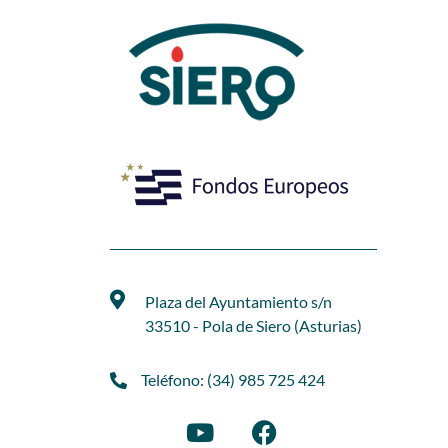
Plaza del Ayuntamiento s/n
33510 - Pola de Siero (Asturias)
Teléfono: (34) 985 725 424