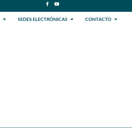
SEDES ELECTRÓNICAS
CONTACTO