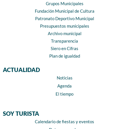
Grupos Municipales
Fundación Municipal de Cultura
Patronato Deportivo Municipal
Presupuestos municipales
Archivo municipal
Transparencia
Siero en Cifras
Plan de igualdad
ACTUALIDAD
Noticias
Agenda
El tiempo
SOY TURISTA
Calendario de fiestas y eventos