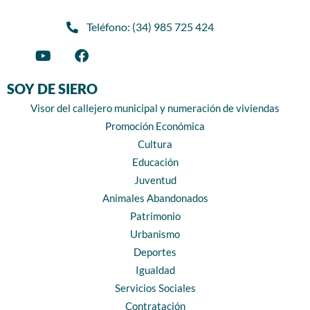
Teléfono: (34) 985 725 424
SOY DE SIERO
Visor del callejero municipal y numeración de viviendas
Promoción Económica
Cultura
Educación
Juventud
Animales Abandonados
Patrimonio
Urbanismo
Deportes
Igualdad
Servicios Sociales
Contratación