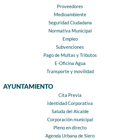
Proveedores
Medioambiente
Seguridad Ciudadana
Normativa Municipal
Empleo
Subvenciones
Pago de Multas y Tributos
E-Oficina Agua
Transporte y movilidad
AYUNTAMIENTO
Cita Previa
Identidad Corporativa
Saluda del Alcalde
Corporación municipal
Pleno en directo
Agenda Urbana de Siero