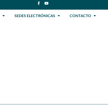
SEDES ELECTRÓNICAS
CONTACTO