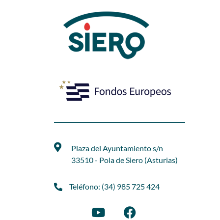
Plaza del Ayuntamiento s/n
33510 - Pola de Siero (Asturias)
Teléfono: (34) 985 725 424