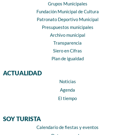
Grupos Municipales
Fundación Municipal de Cultura
Patronato Deportivo Municipal
Presupuestos municipales
Archivo municipal
Transparencia
Siero en Cifras
Plan de igualdad
ACTUALIDAD
Noticias
Agenda
El tiempo
SOY TURISTA
Calendario de fiestas y eventos