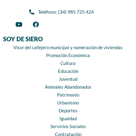
Teléfono: (34) 985 725 424
SOY DE SIERO
Visor del callejero municipal y numeración de viviendas
Promoción Económica
Cultura
Educación
Juventud
Animales Abandonados
Patrimonio
Urbanismo
Deportes
Igualdad
Servicios Sociales
Contratación