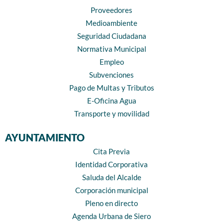
Proveedores
Medioambiente
Seguridad Ciudadana
Normativa Municipal
Empleo
Subvenciones
Pago de Multas y Tributos
E-Oficina Agua
Transporte y movilidad
AYUNTAMIENTO
Cita Previa
Identidad Corporativa
Saluda del Alcalde
Corporación municipal
Pleno en directo
Agenda Urbana de Siero