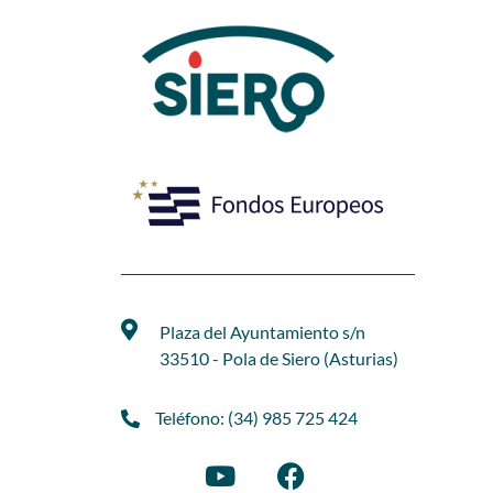
Plaza del Ayuntamiento s/n
33510 - Pola de Siero (Asturias)
Teléfono: (34) 985 725 424