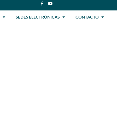
SEDES ELECTRÓNICAS
CONTACTO