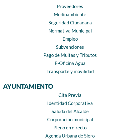
Proveedores
Medioambiente
Seguridad Ciudadana
Normativa Municipal
Empleo
Subvenciones
Pago de Multas y Tributos
E-Oficina Agua
Transporte y movilidad
AYUNTAMIENTO
Cita Previa
Identidad Corporativa
Saluda del Alcalde
Corporación municipal
Pleno en directo
Agenda Urbana de Siero