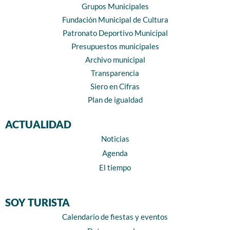
Grupos Municipales
Fundación Municipal de Cultura
Patronato Deportivo Municipal
Presupuestos municipales
Archivo municipal
Transparencia
Siero en Cifras
Plan de igualdad
ACTUALIDAD
Noticias
Agenda
El tiempo
SOY TURISTA
Calendario de fiestas y eventos