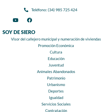
Teléfono: (34) 985 725 424
SOY DE SIERO
Visor del callejero municipal y numeración de viviendas
Promoción Económica
Cultura
Educación
Juventud
Animales Abandonados
Patrimonio
Urbanismo
Deportes
Igualdad
Servicios Sociales
Contratación