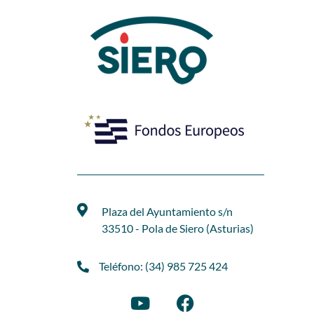
Plaza del Ayuntamiento s/n
33510 - Pola de Siero (Asturias)
Teléfono: (34) 985 725 424