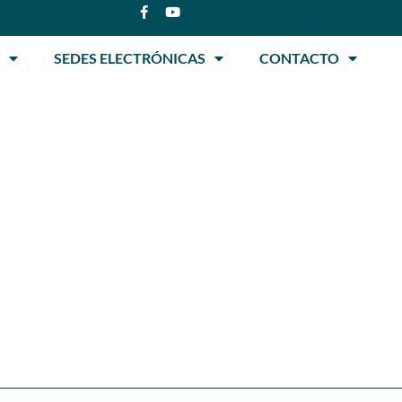
SEDES ELECTRÓNICAS
CONTACTO