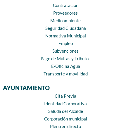
Contratación
Proveedores
Medioambiente
Seguridad Ciudadana
Normativa Municipal
Empleo
Subvenciones
Pago de Multas y Tributos
E-Oficina Agua
Transporte y movilidad
AYUNTAMIENTO
Cita Previa
Identidad Corporativa
Saluda del Alcalde
Corporación municipal
Pleno en directo