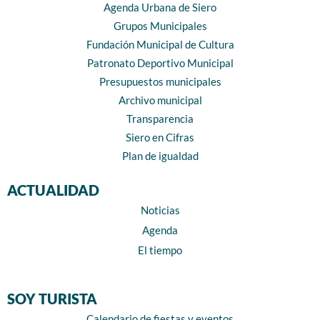
Agenda Urbana de Siero
Grupos Municipales
Fundación Municipal de Cultura
Patronato Deportivo Municipal
Presupuestos municipales
Archivo municipal
Transparencia
Siero en Cifras
Plan de igualdad
ACTUALIDAD
Noticias
Agenda
El tiempo
SOY TURISTA
Calendario de fiestas y eventos