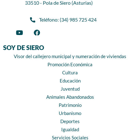
33510 - Pola de Siero (Asturias)
Teléfono: (34) 985 725 424
SOY DE SIERO
Visor del callejero municipal y numeración de viviendas
Promoción Económica
Cultura
Educación
Juventud
Animales Abandonados
Patrimonio
Urbanismo
Deportes
Igualdad
Servicios Sociales