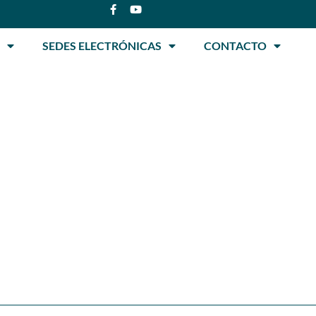
SEDES ELECTRÓNICAS
CONTACTO