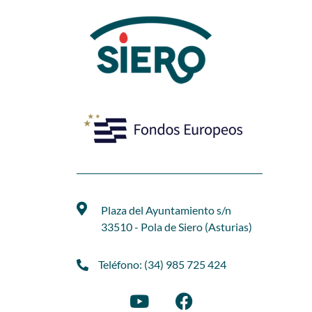
Plaza del Ayuntamiento s/n
33510 - Pola de Siero (Asturias)
Teléfono: (34) 985 725 424