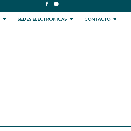
SEDES ELECTRÓNICAS
CONTACTO