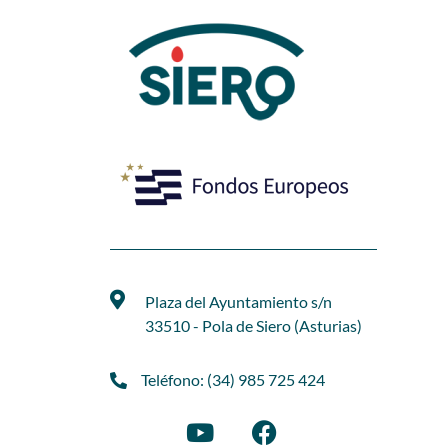
Plaza del Ayuntamiento s/n
33510 - Pola de Siero (Asturias)
Teléfono: (34) 985 725 424