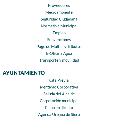
Proveedores
Medioambiente
Seguridad Ciudadana
Normativa Municipal
Empleo
Subvenciones
Pago de Multas y Tributos
E-Oficina Agua
Transporte y movilidad
AYUNTAMIENTO
Cita Previa
Identidad Corporativa
Saluda del Alcalde
Corporación municipal
Pleno en directo
Agenda Urbana de Siero