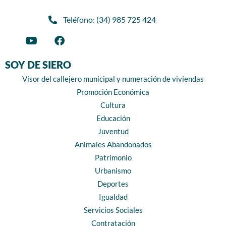
Teléfono: (34) 985 725 424
SOY DE SIERO
Visor del callejero municipal y numeración de viviendas
Promoción Económica
Cultura
Educación
Juventud
Animales Abandonados
Patrimonio
Urbanismo
Deportes
Igualdad
Servicios Sociales
Contratación