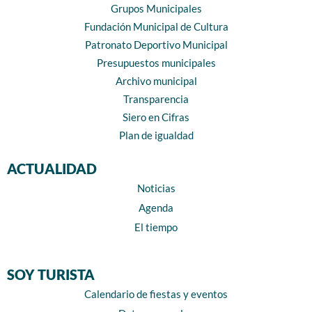
Grupos Municipales
Fundación Municipal de Cultura
Patronato Deportivo Municipal
Presupuestos municipales
Archivo municipal
Transparencia
Siero en Cifras
Plan de igualdad
ACTUALIDAD
Noticias
Agenda
El tiempo
SOY TURISTA
Calendario de fiestas y eventos