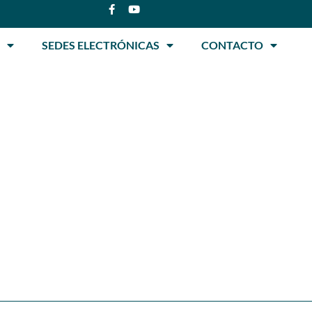
SEDES ELECTRÓNICAS
CONTACTO