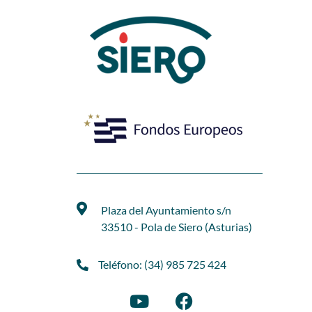
Plaza del Ayuntamiento s/n
33510 - Pola de Siero (Asturias)
Teléfono: (34) 985 725 424