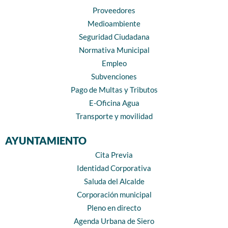
Proveedores
Medioambiente
Seguridad Ciudadana
Normativa Municipal
Empleo
Subvenciones
Pago de Multas y Tributos
E-Oficina Agua
Transporte y movilidad
AYUNTAMIENTO
Cita Previa
Identidad Corporativa
Saluda del Alcalde
Corporación municipal
Pleno en directo
Agenda Urbana de Siero