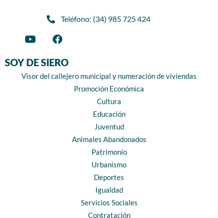
Teléfono: (34) 985 725 424
SOY DE SIERO
Visor del callejero municipal y numeración de viviendas
Promoción Económica
Cultura
Educación
Juventud
Animales Abandonados
Patrimonio
Urbanismo
Deportes
Igualdad
Servicios Sociales
Contratación