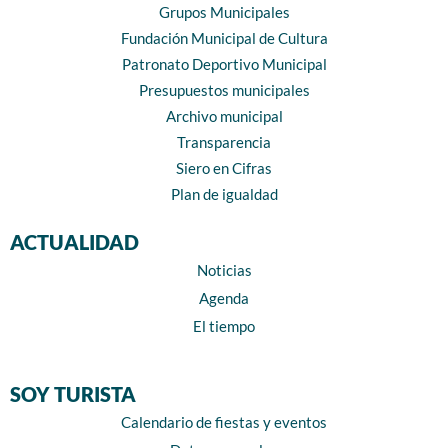
Grupos Municipales
Fundación Municipal de Cultura
Patronato Deportivo Municipal
Presupuestos municipales
Archivo municipal
Transparencia
Siero en Cifras
Plan de igualdad
ACTUALIDAD
Noticias
Agenda
El tiempo
SOY TURISTA
Calendario de fiestas y eventos