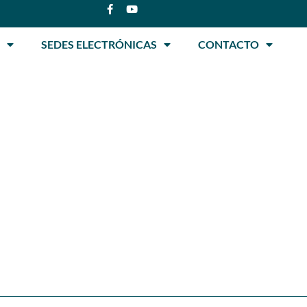
SEDES ELECTRÓNICAS
CONTACTO