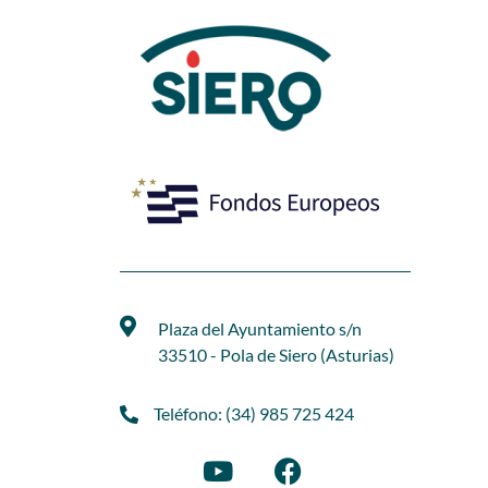
Plaza del Ayuntamiento s/n
33510 - Pola de Siero (Asturias)
Teléfono: (34) 985 725 424