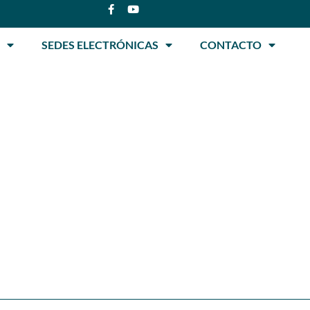
SEDES ELECTRÓNICAS
CONTACTO