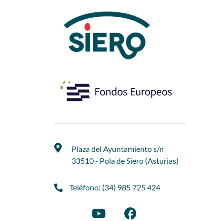
Plaza del Ayuntamiento s/n
33510 - Pola de Siero (Asturias)
Teléfono: (34) 985 725 424