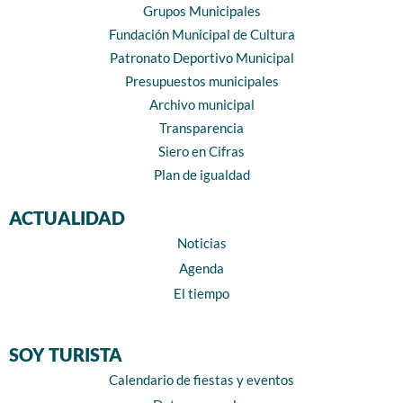
Grupos Municipales
Fundación Municipal de Cultura
Patronato Deportivo Municipal
Presupuestos municipales
Archivo municipal
Transparencia
Siero en Cifras
Plan de igualdad
ACTUALIDAD
Noticias
Agenda
El tiempo
SOY TURISTA
Calendario de fiestas y eventos