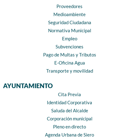
Proveedores
Medioambiente
Seguridad Ciudadana
Normativa Municipal
Empleo
Subvenciones
Pago de Multas y Tributos
E-Oficina Agua
Transporte y movilidad
AYUNTAMIENTO
Cita Previa
Identidad Corporativa
Saluda del Alcalde
Corporación municipal
Pleno en directo
Agenda Urbana de Siero