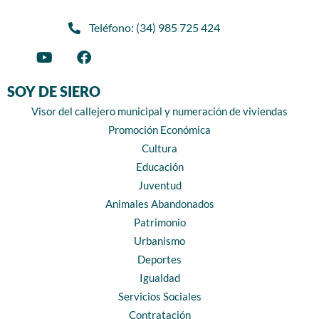
Teléfono: (34) 985 725 424
SOY DE SIERO
Visor del callejero municipal y numeración de viviendas
Promoción Económica
Cultura
Educación
Juventud
Animales Abandonados
Patrimonio
Urbanismo
Deportes
Igualdad
Servicios Sociales
Contratación