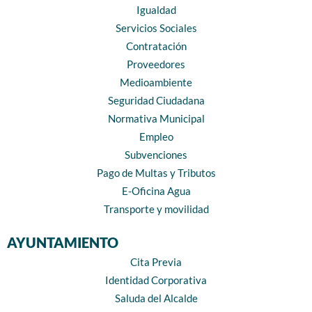
Igualdad
Servicios Sociales
Contratación
Proveedores
Medioambiente
Seguridad Ciudadana
Normativa Municipal
Empleo
Subvenciones
Pago de Multas y Tributos
E-Oficina Agua
Transporte y movilidad
AYUNTAMIENTO
Cita Previa
Identidad Corporativa
Saluda del Alcalde