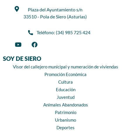
Plaza del Ayuntamiento s/n
33510 - Pola de Siero (Asturias)
Teléfono: (34) 985 725 424
SOY DE SIERO
Visor del callejero municipal y numeración de viviendas
Promoción Económica
Cultura
Educación
Juventud
Animales Abandonados
Patrimonio
Urbanismo
Deportes