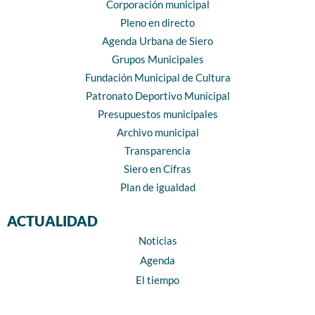
Corporación municipal
Pleno en directo
Agenda Urbana de Siero
Grupos Municipales
Fundación Municipal de Cultura
Patronato Deportivo Municipal
Presupuestos municipales
Archivo municipal
Transparencia
Siero en Cifras
Plan de igualdad
ACTUALIDAD
Noticias
Agenda
El tiempo