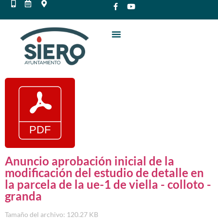
Anuncio aprobación inicial de la
modificación del estudio de detalle en
la parcela de la ue-1 de viella - colloto -
granda
Tamaño del archivo: 120.27 KB