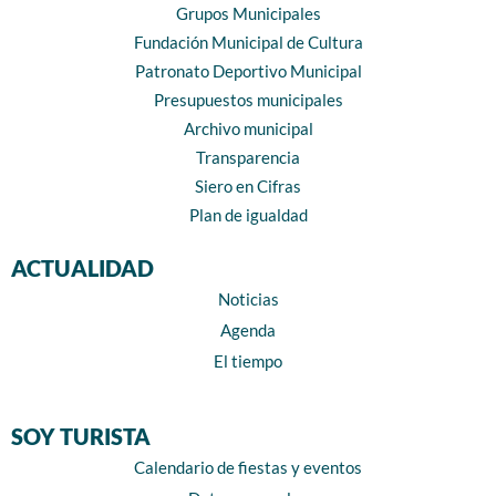
Grupos Municipales
Fundación Municipal de Cultura
Patronato Deportivo Municipal
Presupuestos municipales
Archivo municipal
Transparencia
Siero en Cifras
Plan de igualdad
ACTUALIDAD
Noticias
Agenda
El tiempo
SOY TURISTA
Calendario de fiestas y eventos