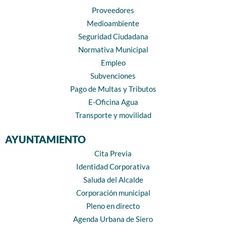
Proveedores
Medioambiente
Seguridad Ciudadana
Normativa Municipal
Empleo
Subvenciones
Pago de Multas y Tributos
E-Oficina Agua
Transporte y movilidad
AYUNTAMIENTO
Cita Previa
Identidad Corporativa
Saluda del Alcalde
Corporación municipal
Pleno en directo
Agenda Urbana de Siero