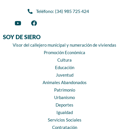
Teléfono: (34) 985 725 424
SOY DE SIERO
Visor del callejero municipal y numeración de viviendas
Promoción Económica
Cultura
Educación
Juventud
Animales Abandonados
Patrimonio
Urbanismo
Deportes
Igualdad
Servicios Sociales
Contratación