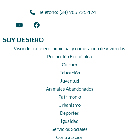
Teléfono: (34) 985 725 424
SOY DE SIERO
Visor del callejero municipal y numeración de viviendas
Promoción Económica
Cultura
Educación
Juventud
Animales Abandonados
Patrimonio
Urbanismo
Deportes
Igualdad
Servicios Sociales
Contratación