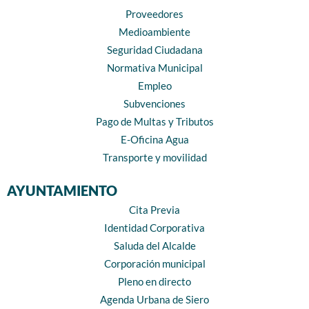
Proveedores
Medioambiente
Seguridad Ciudadana
Normativa Municipal
Empleo
Subvenciones
Pago de Multas y Tributos
E-Oficina Agua
Transporte y movilidad
AYUNTAMIENTO
Cita Previa
Identidad Corporativa
Saluda del Alcalde
Corporación municipal
Pleno en directo
Agenda Urbana de Siero