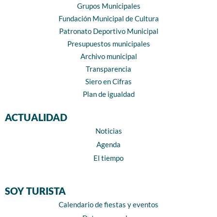
Grupos Municipales
Fundación Municipal de Cultura
Patronato Deportivo Municipal
Presupuestos municipales
Archivo municipal
Transparencia
Siero en Cifras
Plan de igualdad
ACTUALIDAD
Noticias
Agenda
El tiempo
SOY TURISTA
Calendario de fiestas y eventos