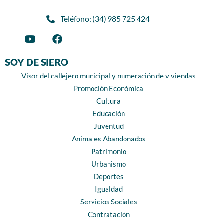
Teléfono: (34) 985 725 424
SOY DE SIERO
Visor del callejero municipal y numeración de viviendas
Promoción Económica
Cultura
Educación
Juventud
Animales Abandonados
Patrimonio
Urbanismo
Deportes
Igualdad
Servicios Sociales
Contratación