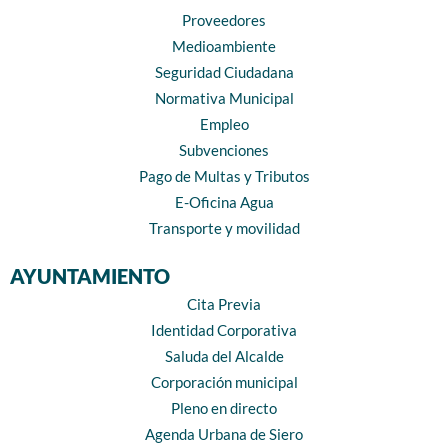
Proveedores
Medioambiente
Seguridad Ciudadana
Normativa Municipal
Empleo
Subvenciones
Pago de Multas y Tributos
E-Oficina Agua
Transporte y movilidad
AYUNTAMIENTO
Cita Previa
Identidad Corporativa
Saluda del Alcalde
Corporación municipal
Pleno en directo
Agenda Urbana de Siero