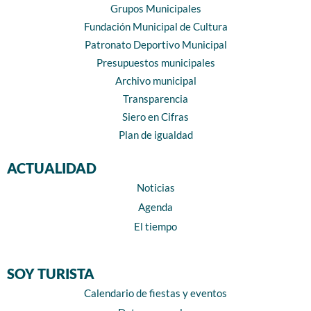
Grupos Municipales
Fundación Municipal de Cultura
Patronato Deportivo Municipal
Presupuestos municipales
Archivo municipal
Transparencia
Siero en Cifras
Plan de igualdad
ACTUALIDAD
Noticias
Agenda
El tiempo
SOY TURISTA
Calendario de fiestas y eventos