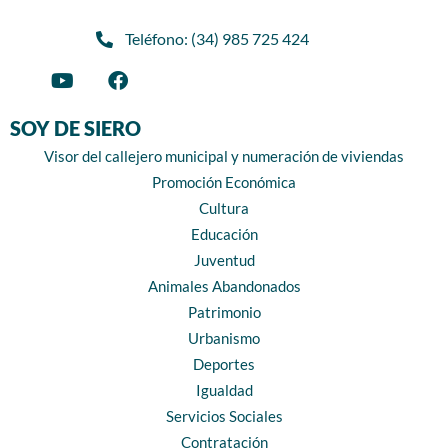
Teléfono: (34) 985 725 424
SOY DE SIERO
Visor del callejero municipal y numeración de viviendas
Promoción Económica
Cultura
Educación
Juventud
Animales Abandonados
Patrimonio
Urbanismo
Deportes
Igualdad
Servicios Sociales
Contratación