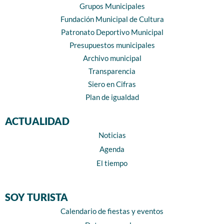
Grupos Municipales
Fundación Municipal de Cultura
Patronato Deportivo Municipal
Presupuestos municipales
Archivo municipal
Transparencia
Siero en Cifras
Plan de igualdad
ACTUALIDAD
Noticias
Agenda
El tiempo
SOY TURISTA
Calendario de fiestas y eventos