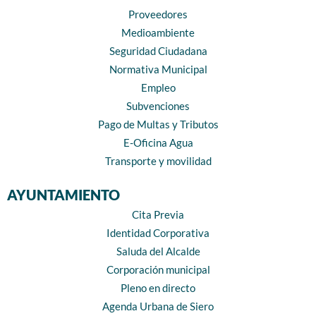
Proveedores
Medioambiente
Seguridad Ciudadana
Normativa Municipal
Empleo
Subvenciones
Pago de Multas y Tributos
E-Oficina Agua
Transporte y movilidad
AYUNTAMIENTO
Cita Previa
Identidad Corporativa
Saluda del Alcalde
Corporación municipal
Pleno en directo
Agenda Urbana de Siero