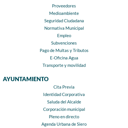
Proveedores
Medioambiente
Seguridad Ciudadana
Normativa Municipal
Empleo
Subvenciones
Pago de Multas y Tributos
E-Oficina Agua
Transporte y movilidad
AYUNTAMIENTO
Cita Previa
Identidad Corporativa
Saluda del Alcalde
Corporación municipal
Pleno en directo
Agenda Urbana de Siero