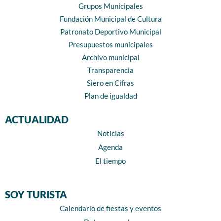
Grupos Municipales
Fundación Municipal de Cultura
Patronato Deportivo Municipal
Presupuestos municipales
Archivo municipal
Transparencia
Siero en Cifras
Plan de igualdad
ACTUALIDAD
Noticias
Agenda
El tiempo
SOY TURISTA
Calendario de fiestas y eventos