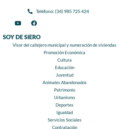
Teléfono: (34) 985 725 424
SOY DE SIERO
Visor del callejero municipal y numeración de viviendas
Promoción Económica
Cultura
Educación
Juventud
Animales Abandonados
Patrimonio
Urbanismo
Deportes
Igualdad
Servicios Sociales
Contratación