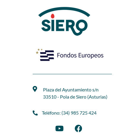
Plaza del Ayuntamiento s/n
33510 - Pola de Siero (Asturias)
Teléfono: (34) 985 725 424