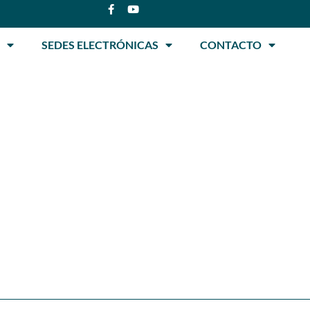
SEDES ELECTRÓNICAS
CONTACTO