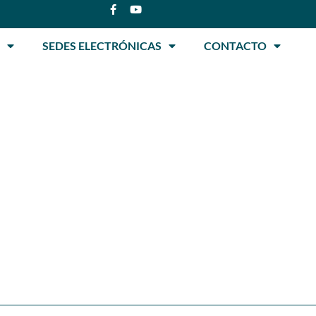
SEDES ELECTRÓNICAS
CONTACTO