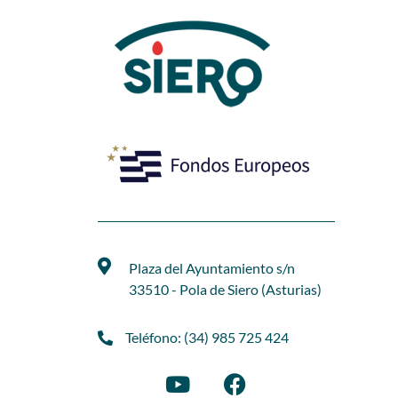
Plaza del Ayuntamiento s/n
33510 - Pola de Siero (Asturias)
Teléfono: (34) 985 725 424