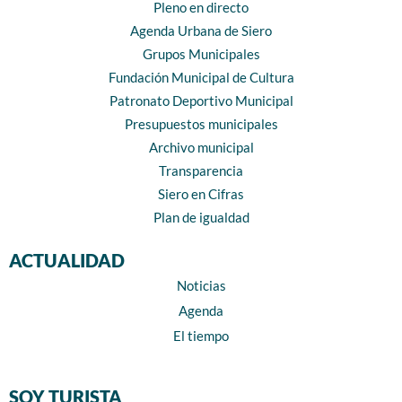
Pleno en directo
Agenda Urbana de Siero
Grupos Municipales
Fundación Municipal de Cultura
Patronato Deportivo Municipal
Presupuestos municipales
Archivo municipal
Transparencia
Siero en Cifras
Plan de igualdad
ACTUALIDAD
Noticias
Agenda
El tiempo
SOY TURISTA