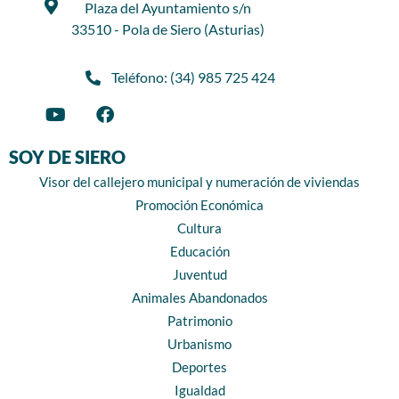
Plaza del Ayuntamiento s/n
33510 - Pola de Siero (Asturias)
Teléfono: (34) 985 725 424
SOY DE SIERO
Visor del callejero municipal y numeración de viviendas
Promoción Económica
Cultura
Educación
Juventud
Animales Abandonados
Patrimonio
Urbanismo
Deportes
Igualdad