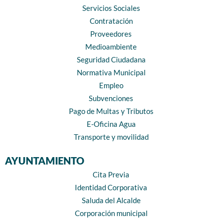
Servicios Sociales
Contratación
Proveedores
Medioambiente
Seguridad Ciudadana
Normativa Municipal
Empleo
Subvenciones
Pago de Multas y Tributos
E-Oficina Agua
Transporte y movilidad
AYUNTAMIENTO
Cita Previa
Identidad Corporativa
Saluda del Alcalde
Corporación municipal