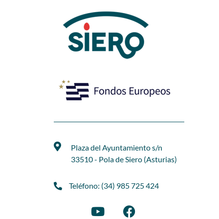
Plaza del Ayuntamiento s/n
33510 - Pola de Siero (Asturias)
Teléfono: (34) 985 725 424