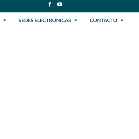
SEDES ELECTRÓNICAS
CONTACTO