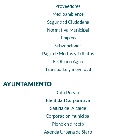
Proveedores
Medioambiente
Seguridad Ciudadana
Normativa Municipal
Empleo
Subvenciones
Pago de Multas y Tributos
E-Oficina Agua
Transporte y movilidad
AYUNTAMIENTO
Cita Previa
Identidad Corporativa
Saluda del Alcalde
Corporación municipal
Pleno en directo
Agenda Urbana de Siero