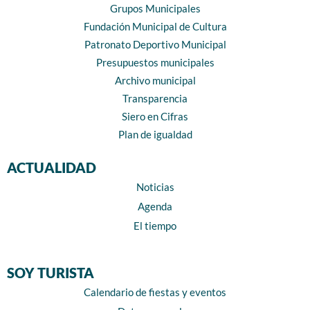
Grupos Municipales
Fundación Municipal de Cultura
Patronato Deportivo Municipal
Presupuestos municipales
Archivo municipal
Transparencia
Siero en Cifras
Plan de igualdad
ACTUALIDAD
Noticias
Agenda
El tiempo
SOY TURISTA
Calendario de fiestas y eventos