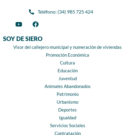
Teléfono: (34) 985 725 424
SOY DE SIERO
Visor del callejero municipal y numeración de viviendas
Promoción Económica
Cultura
Educación
Juventud
Animales Abandonados
Patrimonio
Urbanismo
Deportes
Igualdad
Servicios Sociales
Contratación