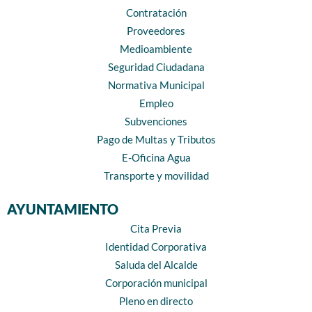
Contratación
Proveedores
Medioambiente
Seguridad Ciudadana
Normativa Municipal
Empleo
Subvenciones
Pago de Multas y Tributos
E-Oficina Agua
Transporte y movilidad
AYUNTAMIENTO
Cita Previa
Identidad Corporativa
Saluda del Alcalde
Corporación municipal
Pleno en directo