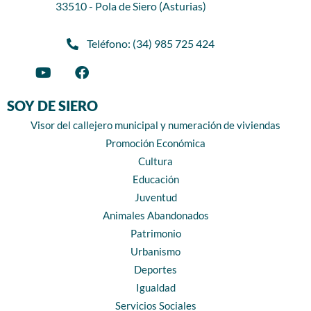
33510 - Pola de Siero (Asturias)
Teléfono: (34) 985 725 424
SOY DE SIERO
Visor del callejero municipal y numeración de viviendas
Promoción Económica
Cultura
Educación
Juventud
Animales Abandonados
Patrimonio
Urbanismo
Deportes
Igualdad
Servicios Sociales