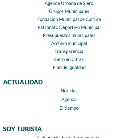
Agenda Urbana de Siero
Grupos Municipales
Fundación Municipal de Cultura
Patronato Deportivo Municipal
Presupuestos municipales
Archivo municipal
Transparencia
Siero en Cifras
Plan de igualdad
ACTUALIDAD
Noticias
Agenda
El tiempo
SOY TURISTA
Calendario de fiestas y eventos