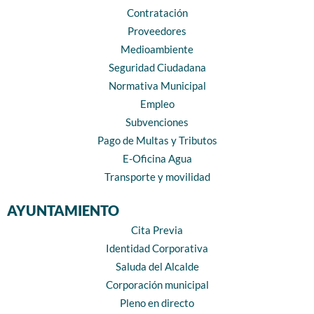
Contratación
Proveedores
Medioambiente
Seguridad Ciudadana
Normativa Municipal
Empleo
Subvenciones
Pago de Multas y Tributos
E-Oficina Agua
Transporte y movilidad
AYUNTAMIENTO
Cita Previa
Identidad Corporativa
Saluda del Alcalde
Corporación municipal
Pleno en directo