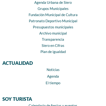
Agenda Urbana de Siero
Grupos Municipales
Fundación Municipal de Cultura
Patronato Deportivo Municipal
Presupuestos municipales
Archivo municipal
Transparencia
Siero en Cifras
Plan de igualdad
ACTUALIDAD
Noticias
Agenda
El tiempo
SOY TURISTA
Calendario de fiestas y eventos