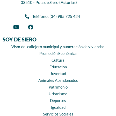
33510 - Pola de Siero (Asturias)
Teléfono: (34) 985 725 424
SOY DE SIERO
Visor del callejero municipal y numeración de viviendas
Promoción Económica
Cultura
Educación
Juventud
Animales Abandonados
Patrimonio
Urbanismo
Deportes
Igualdad
Servicios Sociales