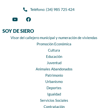
Teléfono: (34) 985 725 424
SOY DE SIERO
Visor del callejero municipal y numeración de viviendas
Promoción Económica
Cultura
Educación
Juventud
Animales Abandonados
Patrimonio
Urbanismo
Deportes
Igualdad
Servicios Sociales
Contratación