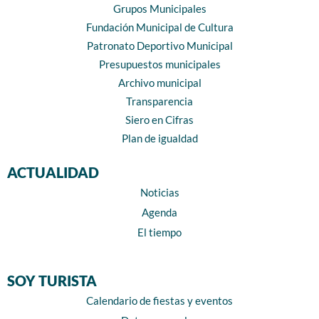
Grupos Municipales
Fundación Municipal de Cultura
Patronato Deportivo Municipal
Presupuestos municipales
Archivo municipal
Transparencia
Siero en Cifras
Plan de igualdad
ACTUALIDAD
Noticias
Agenda
El tiempo
SOY TURISTA
Calendario de fiestas y eventos