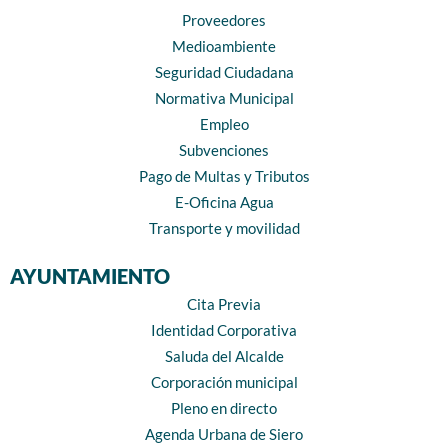
Proveedores
Medioambiente
Seguridad Ciudadana
Normativa Municipal
Empleo
Subvenciones
Pago de Multas y Tributos
E-Oficina Agua
Transporte y movilidad
AYUNTAMIENTO
Cita Previa
Identidad Corporativa
Saluda del Alcalde
Corporación municipal
Pleno en directo
Agenda Urbana de Siero