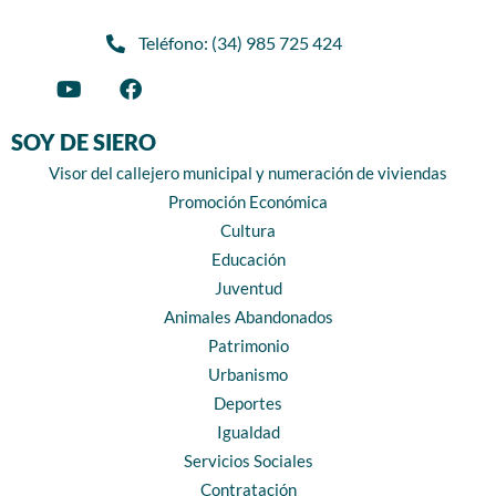
Teléfono: (34) 985 725 424
SOY DE SIERO
Visor del callejero municipal y numeración de viviendas
Promoción Económica
Cultura
Educación
Juventud
Animales Abandonados
Patrimonio
Urbanismo
Deportes
Igualdad
Servicios Sociales
Contratación