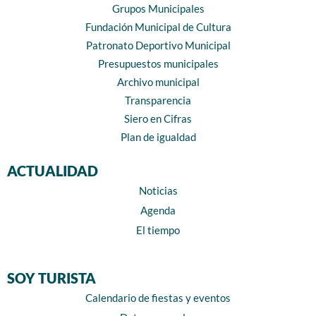
Grupos Municipales
Fundación Municipal de Cultura
Patronato Deportivo Municipal
Presupuestos municipales
Archivo municipal
Transparencia
Siero en Cifras
Plan de igualdad
ACTUALIDAD
Noticias
Agenda
El tiempo
SOY TURISTA
Calendario de fiestas y eventos