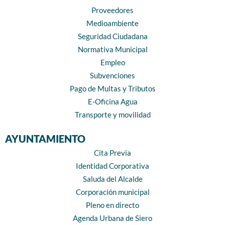
Proveedores
Medioambiente
Seguridad Ciudadana
Normativa Municipal
Empleo
Subvenciones
Pago de Multas y Tributos
E-Oficina Agua
Transporte y movilidad
AYUNTAMIENTO
Cita Previa
Identidad Corporativa
Saluda del Alcalde
Corporación municipal
Pleno en directo
Agenda Urbana de Siero