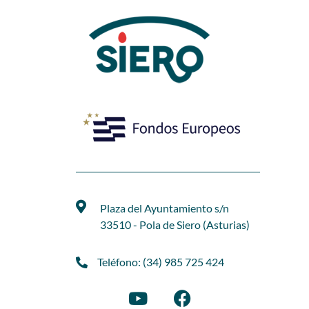
Plaza del Ayuntamiento s/n
33510 - Pola de Siero (Asturias)
Teléfono: (34) 985 725 424