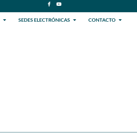
SEDES ELECTRÓNICAS
CONTACTO