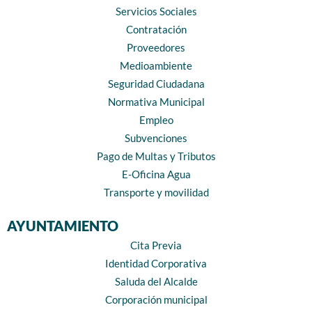
Servicios Sociales
Contratación
Proveedores
Medioambiente
Seguridad Ciudadana
Normativa Municipal
Empleo
Subvenciones
Pago de Multas y Tributos
E-Oficina Agua
Transporte y movilidad
AYUNTAMIENTO
Cita Previa
Identidad Corporativa
Saluda del Alcalde
Corporación municipal