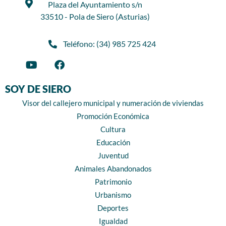
Plaza del Ayuntamiento s/n
33510 - Pola de Siero (Asturias)
Teléfono: (34) 985 725 424
SOY DE SIERO
Visor del callejero municipal y numeración de viviendas
Promoción Económica
Cultura
Educación
Juventud
Animales Abandonados
Patrimonio
Urbanismo
Deportes
Igualdad