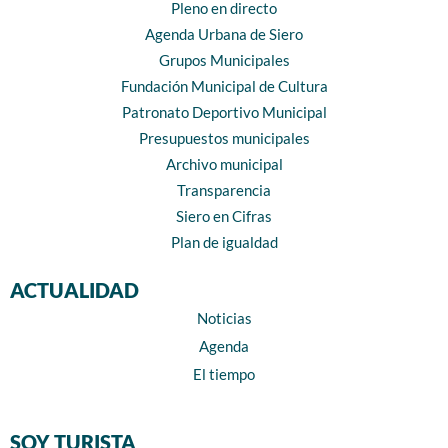
Pleno en directo
Agenda Urbana de Siero
Grupos Municipales
Fundación Municipal de Cultura
Patronato Deportivo Municipal
Presupuestos municipales
Archivo municipal
Transparencia
Siero en Cifras
Plan de igualdad
ACTUALIDAD
Noticias
Agenda
El tiempo
SOY TURISTA