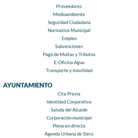
Proveedores
Medioambiente
Seguridad Ciudadana
Normativa Municipal
Empleo
Subvenciones
Pago de Multas y Tributos
E-Oficina Agua
Transporte y movilidad
AYUNTAMIENTO
Cita Previa
Identidad Corporativa
Saluda del Alcalde
Corporación municipal
Pleno en directo
Agenda Urbana de Siero