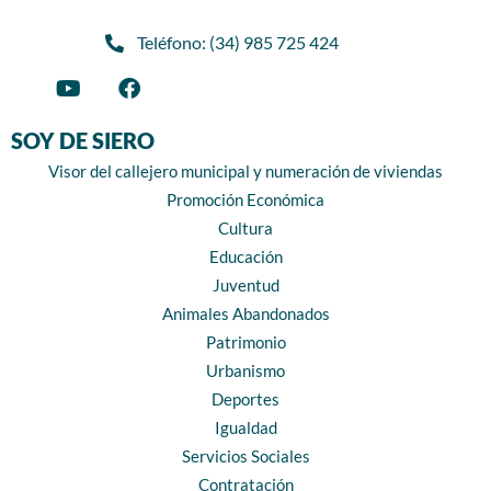
Teléfono: (34) 985 725 424
SOY DE SIERO
Visor del callejero municipal y numeración de viviendas
Promoción Económica
Cultura
Educación
Juventud
Animales Abandonados
Patrimonio
Urbanismo
Deportes
Igualdad
Servicios Sociales
Contratación