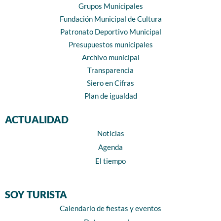
Grupos Municipales
Fundación Municipal de Cultura
Patronato Deportivo Municipal
Presupuestos municipales
Archivo municipal
Transparencia
Siero en Cifras
Plan de igualdad
ACTUALIDAD
Noticias
Agenda
El tiempo
SOY TURISTA
Calendario de fiestas y eventos