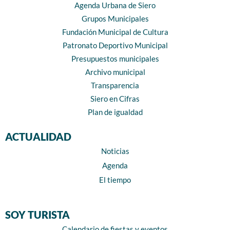
Agenda Urbana de Siero
Grupos Municipales
Fundación Municipal de Cultura
Patronato Deportivo Municipal
Presupuestos municipales
Archivo municipal
Transparencia
Siero en Cifras
Plan de igualdad
ACTUALIDAD
Noticias
Agenda
El tiempo
SOY TURISTA
Calendario de fiestas y eventos