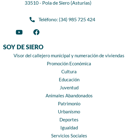
33510 - Pola de Siero (Asturias)
Teléfono: (34) 985 725 424
SOY DE SIERO
Visor del callejero municipal y numeración de viviendas
Promoción Económica
Cultura
Educación
Juventud
Animales Abandonados
Patrimonio
Urbanismo
Deportes
Igualdad
Servicios Sociales