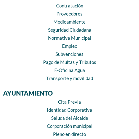
Contratación
Proveedores
Medioambiente
Seguridad Ciudadana
Normativa Municipal
Empleo
Subvenciones
Pago de Multas y Tributos
E-Oficina Agua
Transporte y movilidad
AYUNTAMIENTO
Cita Previa
Identidad Corporativa
Saluda del Alcalde
Corporación municipal
Pleno en directo