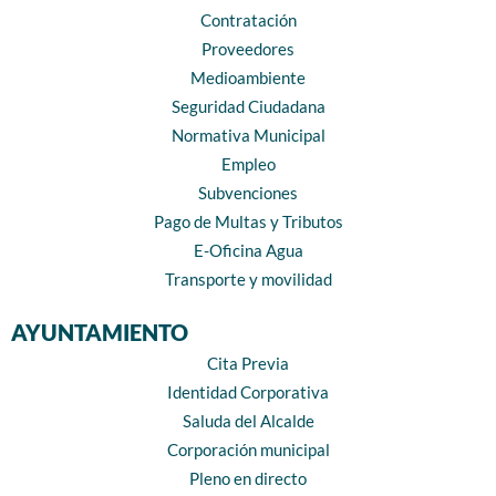
Contratación
Proveedores
Medioambiente
Seguridad Ciudadana
Normativa Municipal
Empleo
Subvenciones
Pago de Multas y Tributos
E-Oficina Agua
Transporte y movilidad
AYUNTAMIENTO
Cita Previa
Identidad Corporativa
Saluda del Alcalde
Corporación municipal
Pleno en directo