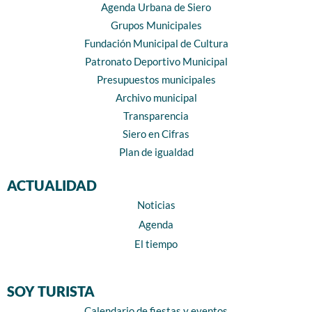
Agenda Urbana de Siero
Grupos Municipales
Fundación Municipal de Cultura
Patronato Deportivo Municipal
Presupuestos municipales
Archivo municipal
Transparencia
Siero en Cifras
Plan de igualdad
ACTUALIDAD
Noticias
Agenda
El tiempo
SOY TURISTA
Calendario de fiestas y eventos