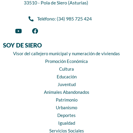
33510 - Pola de Siero (Asturias)
Teléfono: (34) 985 725 424
SOY DE SIERO
Visor del callejero municipal y numeración de viviendas
Promoción Económica
Cultura
Educación
Juventud
Animales Abandonados
Patrimonio
Urbanismo
Deportes
Igualdad
Servicios Sociales