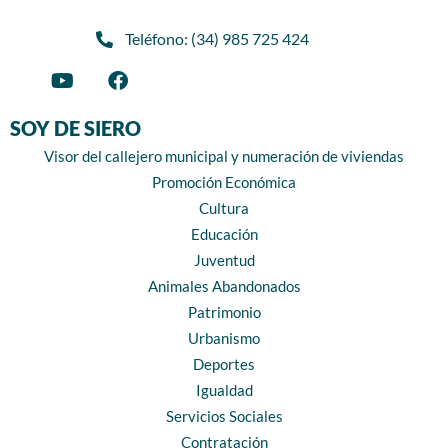
Teléfono: (34) 985 725 424
SOY DE SIERO
Visor del callejero municipal y numeración de viviendas
Promoción Económica
Cultura
Educación
Juventud
Animales Abandonados
Patrimonio
Urbanismo
Deportes
Igualdad
Servicios Sociales
Contratación