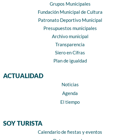
Grupos Municipales
Fundación Municipal de Cultura
Patronato Deportivo Municipal
Presupuestos municipales
Archivo municipal
Transparencia
Siero en Cifras
Plan de igualdad
ACTUALIDAD
Noticias
Agenda
El tiempo
SOY TURISTA
Calendario de fiestas y eventos