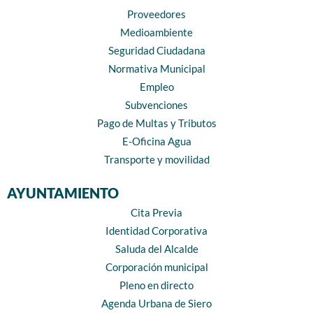
Proveedores
Medioambiente
Seguridad Ciudadana
Normativa Municipal
Empleo
Subvenciones
Pago de Multas y Tributos
E-Oficina Agua
Transporte y movilidad
AYUNTAMIENTO
Cita Previa
Identidad Corporativa
Saluda del Alcalde
Corporación municipal
Pleno en directo
Agenda Urbana de Siero