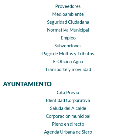
Proveedores
Medioambiente
Seguridad Ciudadana
Normativa Municipal
Empleo
Subvenciones
Pago de Multas y Tributos
E-Oficina Agua
Transporte y movilidad
AYUNTAMIENTO
Cita Previa
Identidad Corporativa
Saluda del Alcalde
Corporación municipal
Pleno en directo
Agenda Urbana de Siero