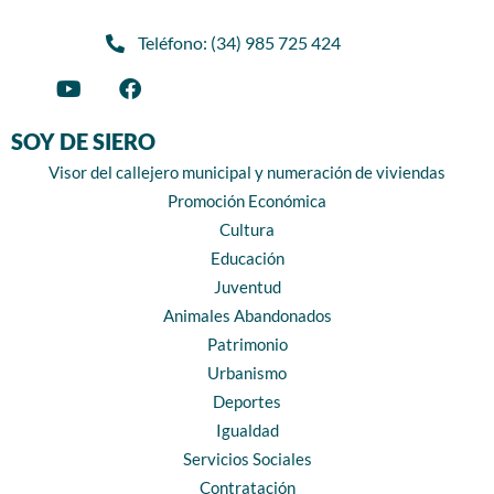
Teléfono: (34) 985 725 424
SOY DE SIERO
Visor del callejero municipal y numeración de viviendas
Promoción Económica
Cultura
Educación
Juventud
Animales Abandonados
Patrimonio
Urbanismo
Deportes
Igualdad
Servicios Sociales
Contratación