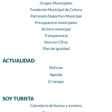
Grupos Municipales
Fundación Municipal de Cultura
Patronato Deportivo Municipal
Presupuestos municipales
Archivo municipal
Transparencia
Siero en Cifras
Plan de igualdad
ACTUALIDAD
Noticias
Agenda
El tiempo
SOY TURISTA
Calendario de fiestas y eventos