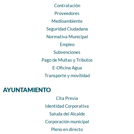
Contratación
Proveedores
Medioambiente
Seguridad Ciudadana
Normativa Municipal
Empleo
Subvenciones
Pago de Multas y Tributos
E-Oficina Agua
Transporte y movilidad
AYUNTAMIENTO
Cita Previa
Identidad Corporativa
Saluda del Alcalde
Corporación municipal
Pleno en directo