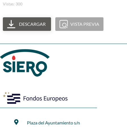
Vistas: 300
DESCARGAR
VISTA PREVIA
Plaza del Ayuntamiento s/n