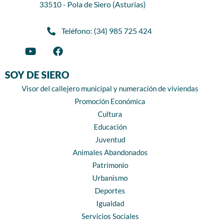
33510 - Pola de Siero (Asturias)
Teléfono: (34) 985 725 424
SOY DE SIERO
Visor del callejero municipal y numeración de viviendas
Promoción Económica
Cultura
Educación
Juventud
Animales Abandonados
Patrimonio
Urbanismo
Deportes
Igualdad
Servicios Sociales