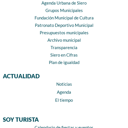
Agenda Urbana de Siero
Grupos Municipales
Fundación Municipal de Cultura
Patronato Deportivo Municipal
Presupuestos municipales
Archivo municipal
Transparencia
Siero en Cifras
Plan de igualdad
ACTUALIDAD
Noticias
Agenda
El tiempo
SOY TURISTA
Calendario de fiestas y eventos