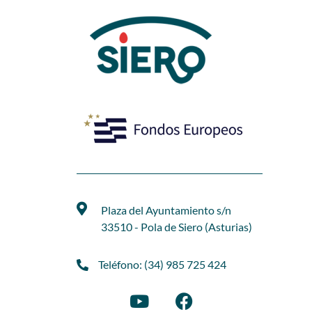
Plaza del Ayuntamiento s/n
33510 - Pola de Siero (Asturias)
Teléfono: (34) 985 725 424