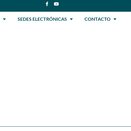
SEDES ELECTRÓNICAS
CONTACTO