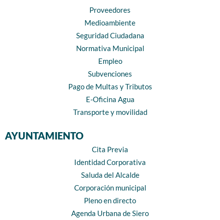
Proveedores
Medioambiente
Seguridad Ciudadana
Normativa Municipal
Empleo
Subvenciones
Pago de Multas y Tributos
E-Oficina Agua
Transporte y movilidad
AYUNTAMIENTO
Cita Previa
Identidad Corporativa
Saluda del Alcalde
Corporación municipal
Pleno en directo
Agenda Urbana de Siero