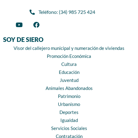
Teléfono: (34) 985 725 424
SOY DE SIERO
Visor del callejero municipal y numeración de viviendas
Promoción Económica
Cultura
Educación
Juventud
Animales Abandonados
Patrimonio
Urbanismo
Deportes
Igualdad
Servicios Sociales
Contratación