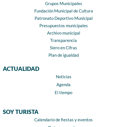
Grupos Municipales
Fundación Municipal de Cultura
Patronato Deportivo Municipal
Presupuestos municipales
Archivo municipal
Transparencia
Siero en Cifras
Plan de igualdad
ACTUALIDAD
Noticias
Agenda
El tiempo
SOY TURISTA
Calendario de fiestas y eventos