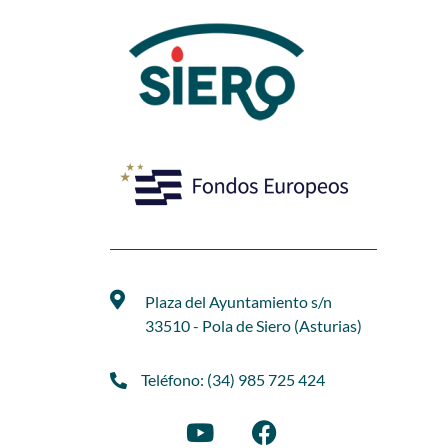
Plaza del Ayuntamiento s/n
33510 - Pola de Siero (Asturias)
Teléfono: (34) 985 725 424