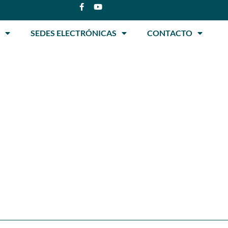
SEDES ELECTRÓNICAS
CONTACTO