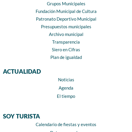
Grupos Municipales
Fundación Municipal de Cultura
Patronato Deportivo Municipal
Presupuestos municipales
Archivo municipal
Transparencia
Siero en Cifras
Plan de igualdad
ACTUALIDAD
Noticias
Agenda
El tiempo
SOY TURISTA
Calendario de fiestas y eventos