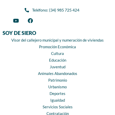
Teléfono: (34) 985 725 424
SOY DE SIERO
Visor del callejero municipal y numeración de viviendas
Promoción Económica
Cultura
Educación
Juventud
Animales Abandonados
Patrimonio
Urbanismo
Deportes
Igualdad
Servicios Sociales
Contratación