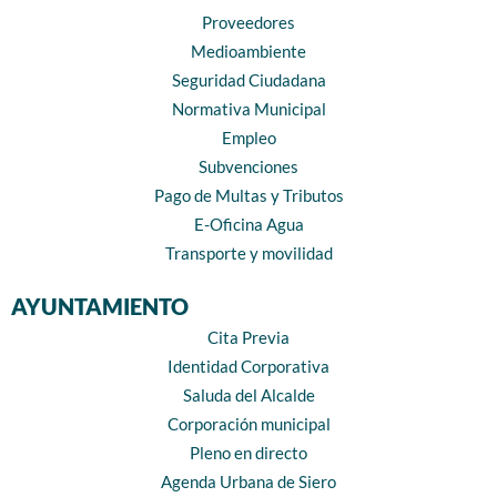
Proveedores
Medioambiente
Seguridad Ciudadana
Normativa Municipal
Empleo
Subvenciones
Pago de Multas y Tributos
E-Oficina Agua
Transporte y movilidad
AYUNTAMIENTO
Cita Previa
Identidad Corporativa
Saluda del Alcalde
Corporación municipal
Pleno en directo
Agenda Urbana de Siero