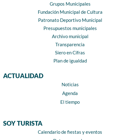
Grupos Municipales
Fundación Municipal de Cultura
Patronato Deportivo Municipal
Presupuestos municipales
Archivo municipal
Transparencia
Siero en Cifras
Plan de igualdad
ACTUALIDAD
Noticias
Agenda
El tiempo
SOY TURISTA
Calendario de fiestas y eventos