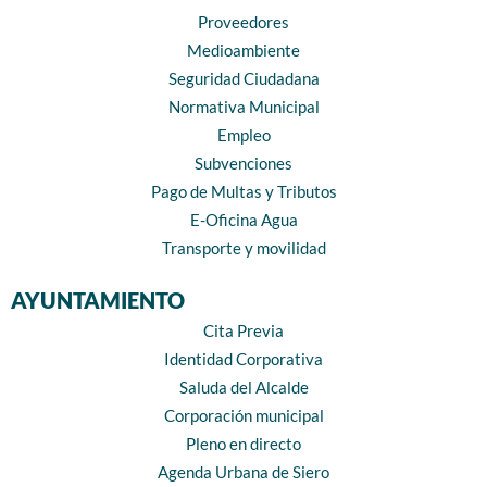
Proveedores
Medioambiente
Seguridad Ciudadana
Normativa Municipal
Empleo
Subvenciones
Pago de Multas y Tributos
E-Oficina Agua
Transporte y movilidad
AYUNTAMIENTO
Cita Previa
Identidad Corporativa
Saluda del Alcalde
Corporación municipal
Pleno en directo
Agenda Urbana de Siero