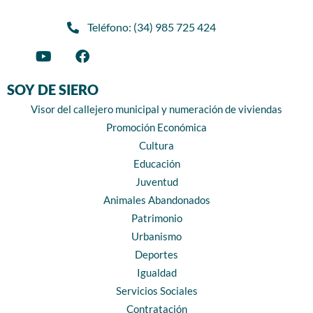
Teléfono: (34) 985 725 424
SOY DE SIERO
Visor del callejero municipal y numeración de viviendas
Promoción Económica
Cultura
Educación
Juventud
Animales Abandonados
Patrimonio
Urbanismo
Deportes
Igualdad
Servicios Sociales
Contratación