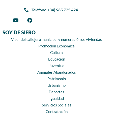
Teléfono: (34) 985 725 424
SOY DE SIERO
Visor del callejero municipal y numeración de viviendas
Promoción Económica
Cultura
Educación
Juventud
Animales Abandonados
Patrimonio
Urbanismo
Deportes
Igualdad
Servicios Sociales
Contratación