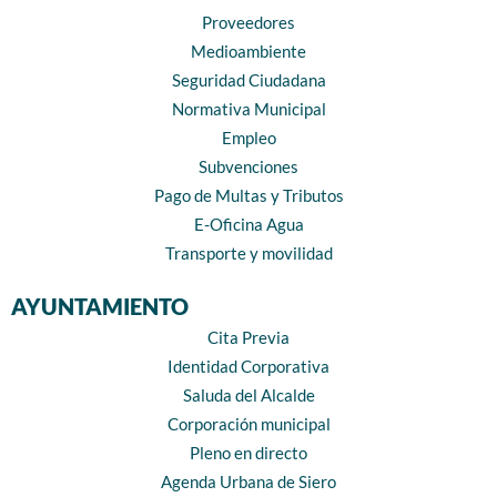
Proveedores
Medioambiente
Seguridad Ciudadana
Normativa Municipal
Empleo
Subvenciones
Pago de Multas y Tributos
E-Oficina Agua
Transporte y movilidad
AYUNTAMIENTO
Cita Previa
Identidad Corporativa
Saluda del Alcalde
Corporación municipal
Pleno en directo
Agenda Urbana de Siero