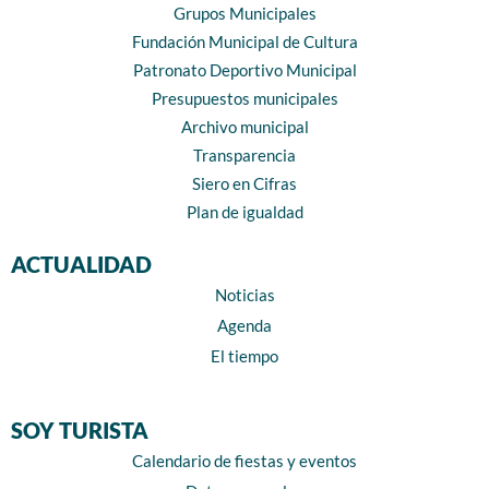
Grupos Municipales
Fundación Municipal de Cultura
Patronato Deportivo Municipal
Presupuestos municipales
Archivo municipal
Transparencia
Siero en Cifras
Plan de igualdad
ACTUALIDAD
Noticias
Agenda
El tiempo
SOY TURISTA
Calendario de fiestas y eventos