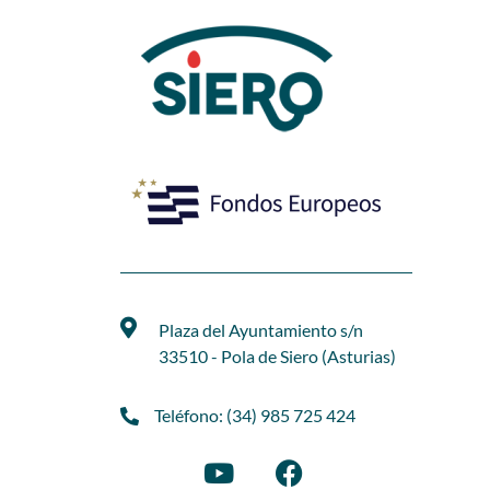
Plaza del Ayuntamiento s/n
33510 - Pola de Siero (Asturias)
Teléfono: (34) 985 725 424