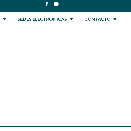
SEDES ELECTRÓNICAS
CONTACTO