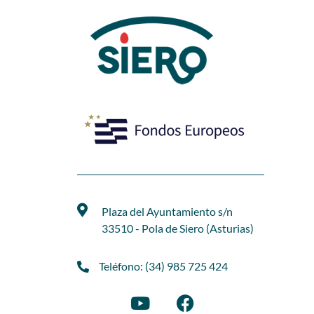
Plaza del Ayuntamiento s/n
33510 - Pola de Siero (Asturias)
Teléfono: (34) 985 725 424