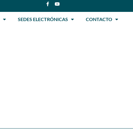
SEDES ELECTRÓNICAS
CONTACTO