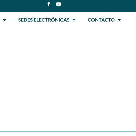
SEDES ELECTRÓNICAS
CONTACTO