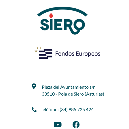
Plaza del Ayuntamiento s/n
33510 - Pola de Siero (Asturias)
Teléfono: (34) 985 725 424