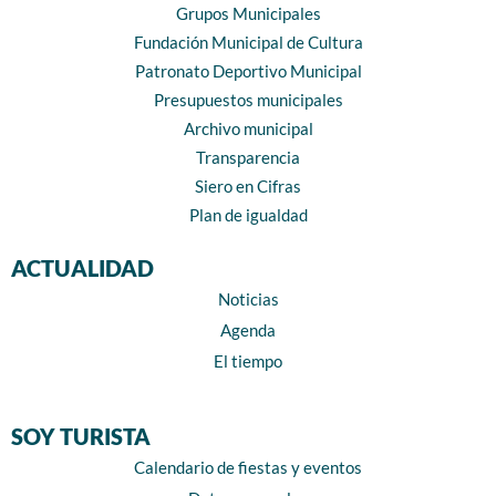
Grupos Municipales
Fundación Municipal de Cultura
Patronato Deportivo Municipal
Presupuestos municipales
Archivo municipal
Transparencia
Siero en Cifras
Plan de igualdad
ACTUALIDAD
Noticias
Agenda
El tiempo
SOY TURISTA
Calendario de fiestas y eventos