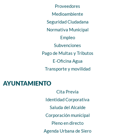
Proveedores
Medioambiente
Seguridad Ciudadana
Normativa Municipal
Empleo
Subvenciones
Pago de Multas y Tributos
E-Oficina Agua
Transporte y movilidad
AYUNTAMIENTO
Cita Previa
Identidad Corporativa
Saluda del Alcalde
Corporación municipal
Pleno en directo
Agenda Urbana de Siero