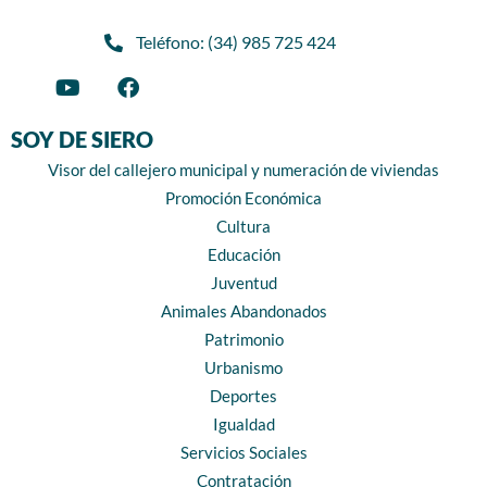
Teléfono: (34) 985 725 424
SOY DE SIERO
Visor del callejero municipal y numeración de viviendas
Promoción Económica
Cultura
Educación
Juventud
Animales Abandonados
Patrimonio
Urbanismo
Deportes
Igualdad
Servicios Sociales
Contratación