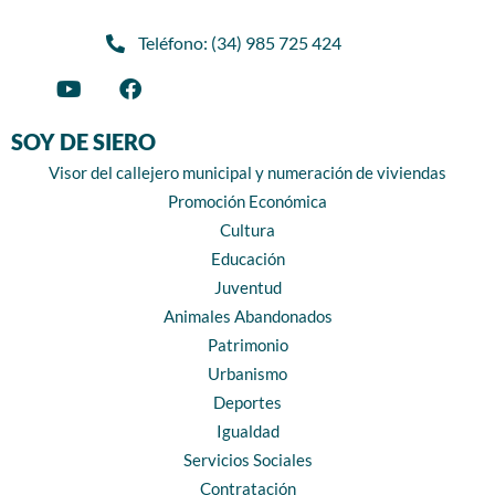
Teléfono: (34) 985 725 424
SOY DE SIERO
Visor del callejero municipal y numeración de viviendas
Promoción Económica
Cultura
Educación
Juventud
Animales Abandonados
Patrimonio
Urbanismo
Deportes
Igualdad
Servicios Sociales
Contratación