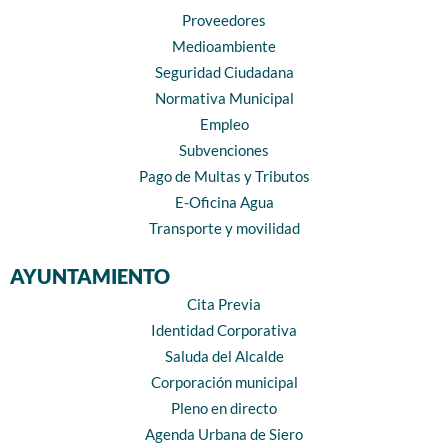
Proveedores
Medioambiente
Seguridad Ciudadana
Normativa Municipal
Empleo
Subvenciones
Pago de Multas y Tributos
E-Oficina Agua
Transporte y movilidad
AYUNTAMIENTO
Cita Previa
Identidad Corporativa
Saluda del Alcalde
Corporación municipal
Pleno en directo
Agenda Urbana de Siero