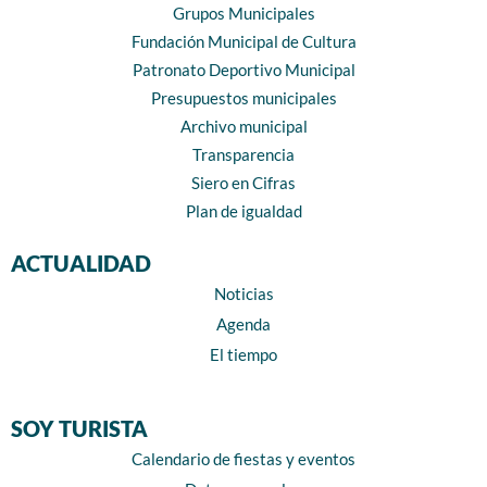
Grupos Municipales
Fundación Municipal de Cultura
Patronato Deportivo Municipal
Presupuestos municipales
Archivo municipal
Transparencia
Siero en Cifras
Plan de igualdad
ACTUALIDAD
Noticias
Agenda
El tiempo
SOY TURISTA
Calendario de fiestas y eventos